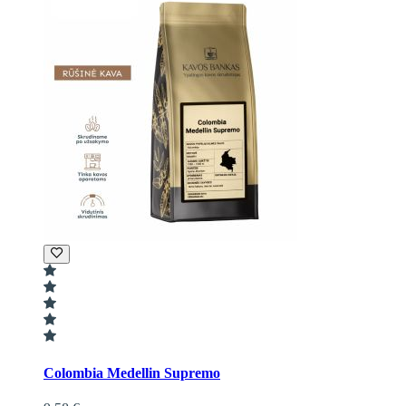
Colombia Medellin Supremo