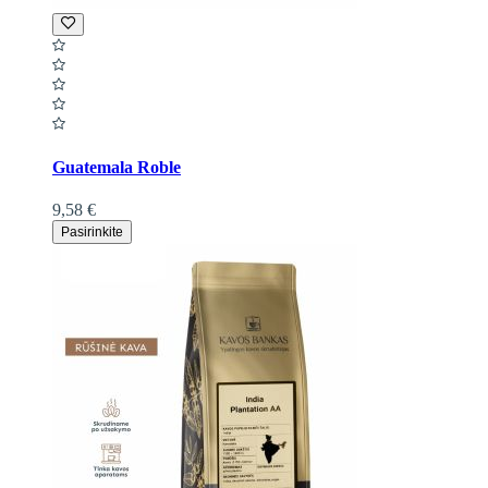
Guatemala Roble
9,58 €
Pasirinkite