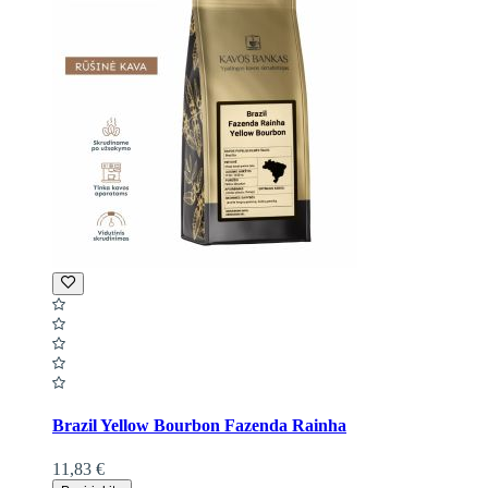
Brazil Yellow Bourbon Fazenda Rainha
11,83 €