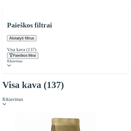
Paieškos filtrai
Atstatyti filtrus
Visa kava
(137)
Paieškos filtrai
Rikiavimas
Visa kava
(137)
Rikiavimas