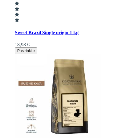
Sweet Brazil Single origin 1 kg
18,98 €
Pasirinkite