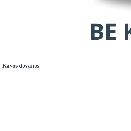
Kavos dovanos