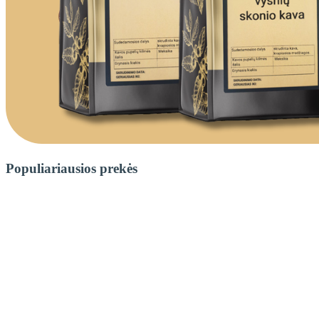
Populiariausios prekės