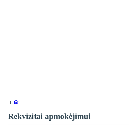
Rekvizitai apmokėjimui