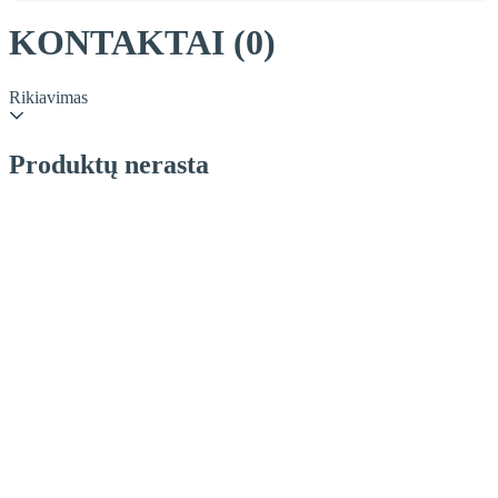
KONTAKTAI
(0)
Rikiavimas
Produktų nerasta